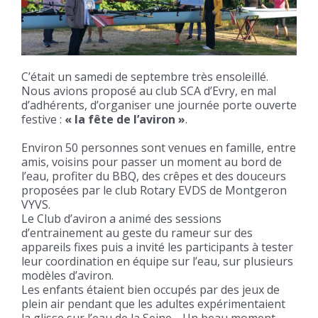
C’était un samedi de septembre très ensoleillé.
Nous avions proposé au club SCA d’Evry, en mal
d’adhérents, d’organiser une journée porte ouverte
festive :
« la fête de l’aviron »
.
Environ 50 personnes sont venues en famille, entre
amis, voisins pour passer un moment au bord de
l’eau, profiter du BBQ, des crêpes et des douceurs
proposées par le club Rotary EVDS de Montgeron
VYVS.
Le Club d’aviron a animé des sessions
d’entrainement au geste du rameur sur des
appareils fixes puis a invité les participants à tester
leur coordination en équipe sur l’eau, sur plusieurs
modèles d’aviron.
Les enfants étaient bien occupés par des jeux de
plein air pendant que les adultes expérimentaient