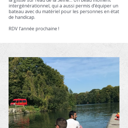
la glisse sur l’eau de la Seine… Un beau moment
intergénérationnel, qui a aussi permis d’équiper un
bateau avec du matériel pour les personnes en état
de handicap.
RDV l’année prochaine !