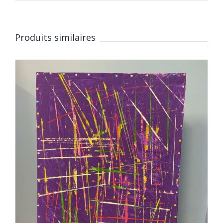
Produits similaires