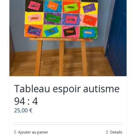
Tableau espoir autisme
94 : 4
25,00
€
Ajouter au panier
Details