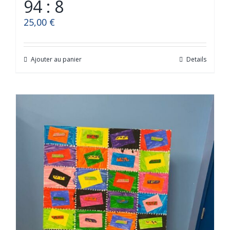
94 : 8
25,00
€
Ajouter au panier
Details