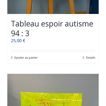
Tableau espoir autisme
94 : 3
25,00
€
Ajouter au panier
Details