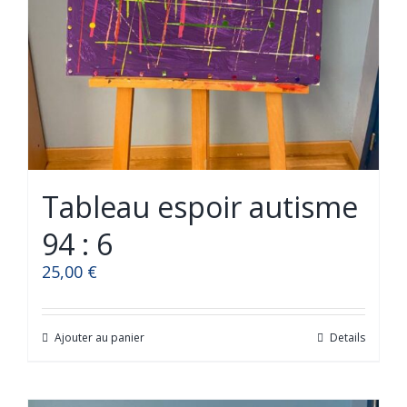
Tableau espoir autisme
94 : 6
25,00
€
Ajouter au panier
Details