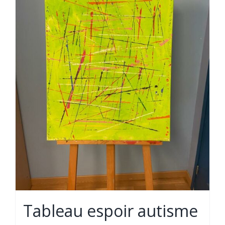
Tableau espoir autisme