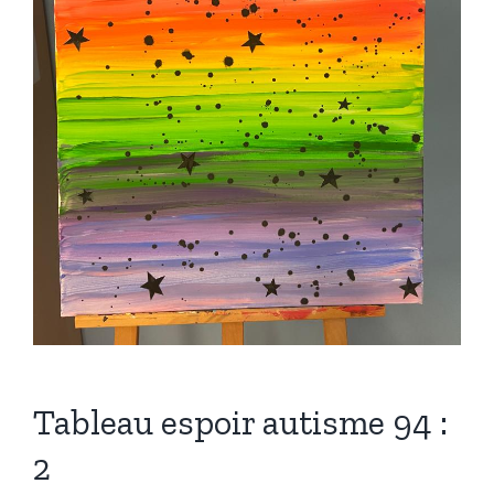
Tableau espoir autisme 94 :
2