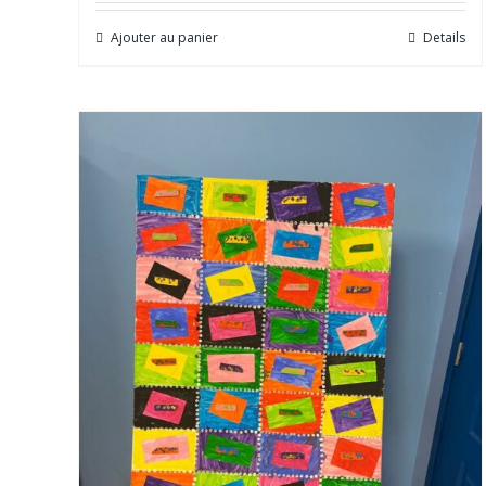
Ajouter au panier
Details