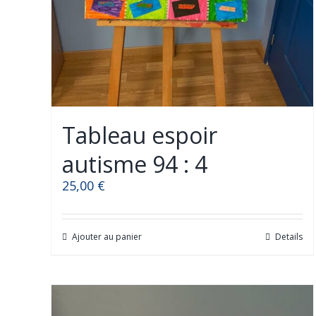
Tableau espoir
autisme 94 : 4
25,00
€
Ajouter au panier
Details