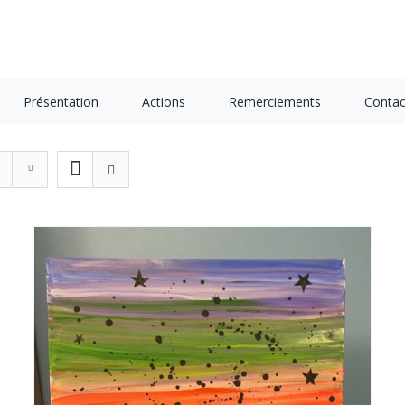
Présentation
Actions
Remerciements
Contac