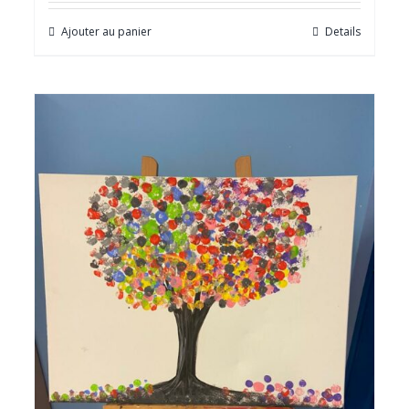
Ajouter au panier
Details