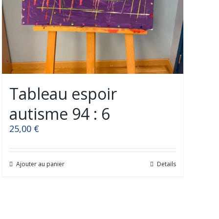
Tableau espoir
autisme 94 : 6
25,00
€
Ajouter au panier
Details