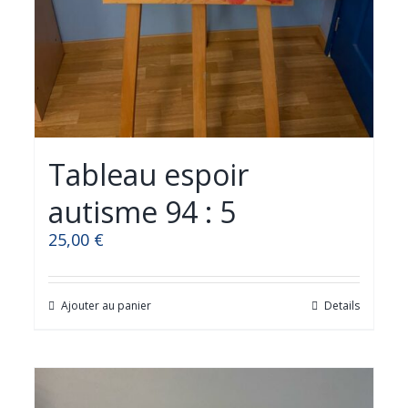
Tableau espoir
autisme 94 : 5
25,00
€
Ajouter au panier
Details