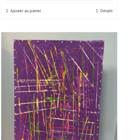
Ajouter au panier
Details