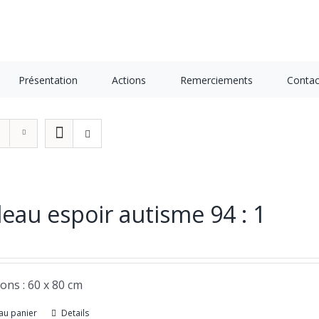
Présentation
Actions
Remerciements
Contac
eau espoir autisme 94 : 1
ons : 60 x 80 cm
au panier
Details