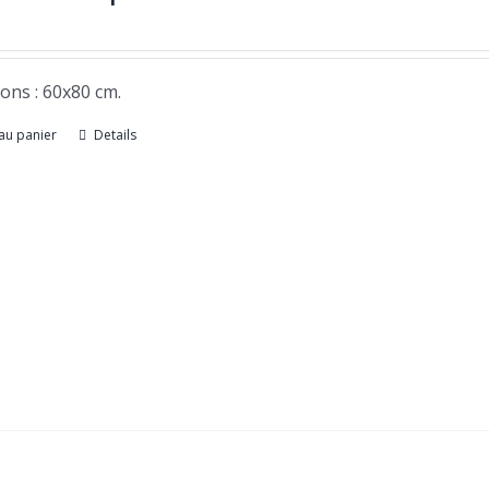
ons : 60x80 cm.
au panier
Details