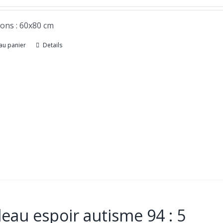
ons : 60x80 cm
au panier
Details
eau espoir autisme 94 : 5