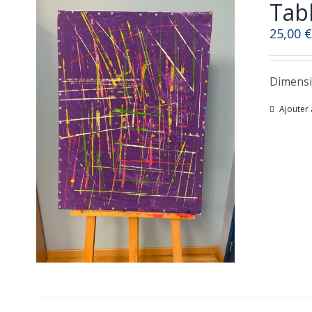
Tabl
25,00
€
Dimensi
Ajouter 