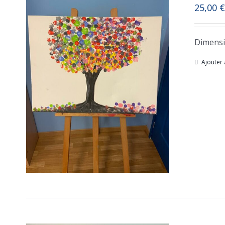
25,00
€
Dimensi
Ajouter 