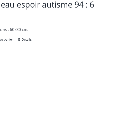
eau espoir autisme 94 : 6
ons : 60x80 cm.
au panier
Details