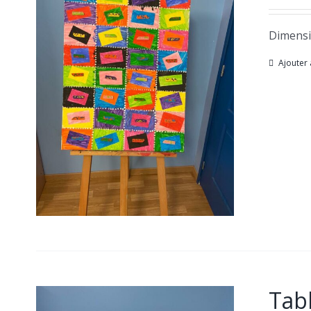
Dimensi
Ajouter 
Tabl