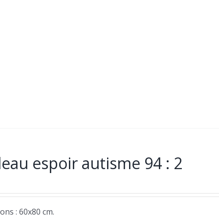
eau espoir autisme 94 : 2
ons : 60x80 cm.