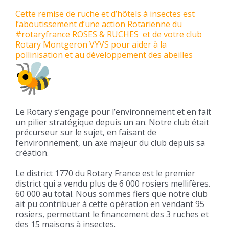
Cette remise de ruche et d’hôtels à insectes est
l’aboutissement d’une action Rotarienne du
#rotaryfrance ROSES & RUCHES et de votre club
Rotary Montgeron VYVS pour aider à la
pollinisation et au développement des abeilles
Le Rotary s’engage pour l’environnement et en fait
un pilier stratégique depuis un an. Notre club était
précurseur sur le sujet, en faisant de
l’environnement, un axe majeur du club depuis sa
création.
Le district 1770 du Rotary France est le premier
district qui a vendu plus de 6 000 rosiers mellifères.
60 000 au total. Nous sommes fiers que notre club
ait pu contribuer à cette opération en vendant 95
rosiers, permettant le financement des 3 ruches et
des 15 maisons à insectes.