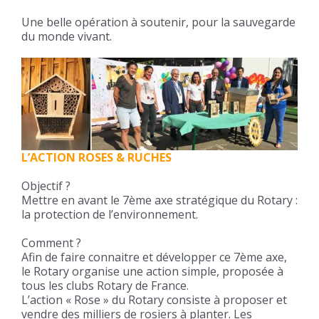
Une belle opération à soutenir, pour la sauvegarde
du monde vivant.
L’ACTION ROSES & RUCHES
Objectif ?
Mettre en avant le 7ème axe stratégique du Rotary :
la protection de l’environnement.
Comment ?
Afin de faire connaitre et développer ce 7ème axe,
le Rotary organise une action simple, proposée à
tous les clubs Rotary de France.
L’action « Rose » du Rotary consiste à proposer et
vendre des milliers de rosiers à planter. Les