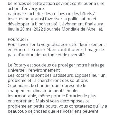
bénéfices de cette action devront contribuer à une
action d’envergure
nationale : acheter des ruches ou des hôtels à
insectes pour ainsi favoriser la pollinisation et
développer la biodiversité. L’évènement final aura
lieu le 20 mai 2022 (Journée Mondiale de l’Abeille).
Pourquoi ?
Pour favoriser la végétalisation et le fleurissement
en France. Le rosier étant contributeur d’image de
paix, d’amour, de partage et de diversité.
Le Rotary est soucieux de protéger notre héritage
universel : l’environnement.
Les Rotariens sont des bâtisseurs. Exposez leur un
problème et ils chercheront des solutions.
Cependant, le chantier que représente le
changement climatique peut sembler
insurmontable, même pour le Rotarien le plus
entreprenant. Mais si vous décomposez ce
problème en petits bouts, vous constaterez qu’il y a
beaucoup de choses que les Rotariens peuvent