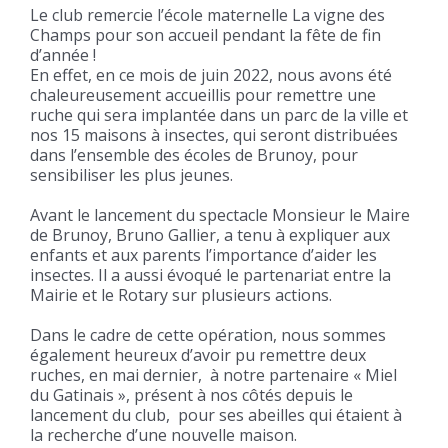
Le club remercie l’école maternelle La vigne des
Champs pour son accueil pendant la fête de fin
d’année !
En effet, en ce mois de juin 2022, nous avons été
chaleureusement accueillis pour remettre une
ruche qui sera implantée dans un parc de la ville et
nos 15 maisons à insectes, qui seront distribuées
dans l’ensemble des écoles de Brunoy, pour
sensibiliser les plus jeunes.
Avant le lancement du spectacle Monsieur le Maire
de Brunoy, Bruno Gallier, a tenu à expliquer aux
enfants et aux parents l’importance d’aider les
insectes. Il a aussi évoqué le partenariat entre la
Mairie et le Rotary sur plusieurs actions.
Dans le cadre de cette opération, nous sommes
également heureux d’avoir pu remettre deux
ruches, en mai dernier, à notre partenaire « Miel
du Gatinais », présent à nos côtés depuis le
lancement du club, pour ses abeilles qui étaient à
la recherche d’une nouvelle maison.